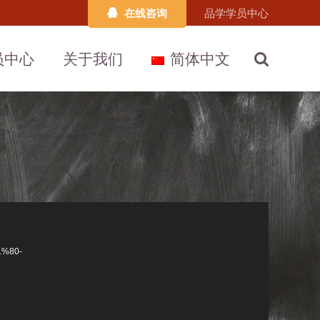
在线咨询
品学学员中心
员中心
关于我们
简体中文
1%80-