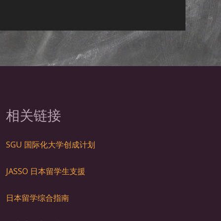
相关链接
SGU 国际化大学创成计划
JASSO 日本留学生支
援
日本留学综合指南