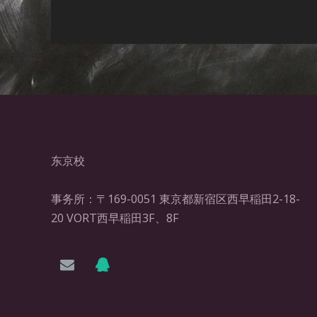
东京校
事务所：〒169-0051 東京都新宿区西早稲田2-18-
20 VORT西早稲田3F、8F