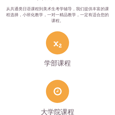
从共通类日语课程到美术生考学辅导，我们提供丰富的课
程选择，小班化教学，一对一精品教学，一定有适合您的
课程。
学部课程
大学院课程