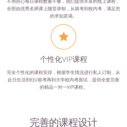
不用担心每日课程数量不够，我们提供丰富的线上课程，
全部由优秀名师课上随堂录制，从留考到校内考，满足您
的求知若渴。
个性化VIP课程
完全个性化的课程安排，根据学生情况进行私人订制，从
赴日生活到EJU留考再到大学校内考面试，提供全套完善
的精品一对一VIP课程。
完善的课程设计