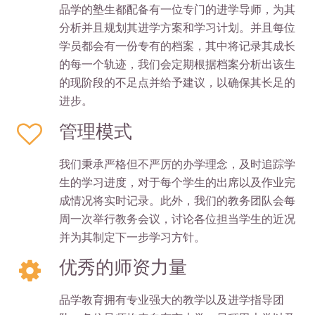
品学的塾生都配备有一位专门的进学导师，为其
分析并且规划其进学方案和学习计划。并且每位
学员都会有一份专有的档案，其中将记录其成长
的每一个轨迹，我们会定期根据档案分析出该生
的现阶段的不足点并给予建议，以确保其长足的
进步。
管理模式
我们秉承严格但不严厉的办学理念，及时追踪学
生的学习进度，对于每个学生的出席以及作业完
成情况将实时记录。此外，我们的教务团队会每
周一次举行教务会议，讨论各位担当学生的近况
并为其制定下一步学习方针。
优秀的师资力量
品学教育拥有专业强大的教学以及进学指导团