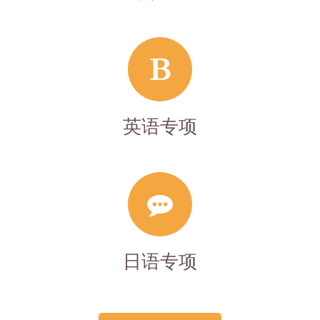
英语专项
日语专项