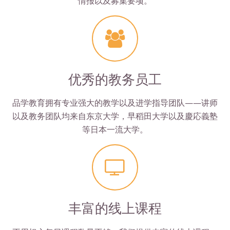
情报以及募集要项。
优秀的教务员工
品学教育拥有专业强大的教学以及进学指导团队——讲师
以及教务团队均来自东京大学，早稻田大学以及慶応義塾
等日本一流大学。
丰富的线上课程