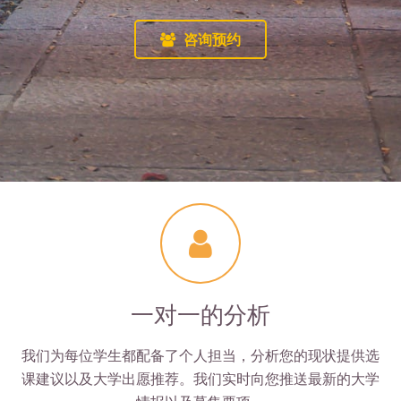
咨询预约
一对一的分析
我们为每位学生都配备了个人担当，分析您的现状提供选
课建议以及大学出愿推荐。我们实时向您推送最新的大学