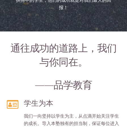
拼搏中的学生，他们的成功就是对我们最大的回
报！
通往成功的道路上，我们
与你同在。
——品学教育
学生为本
我们一向坚持以学生为主，从点滴开始关注学生
的成长。导入本塾独有的担当制，保证每位进入