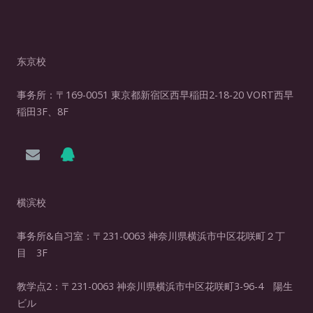
东京校
事务所：〒169-0051 東京都新宿区西早稲田2-18-20 VORT西早
稲田3F、8F
横滨校
事务所&自习室：〒231-0063 神奈川県横浜市中区花咲町２丁
目 3F
教学点2：〒231-0063 神奈川県横浜市中区花咲町3-96-4 陽生
ビル