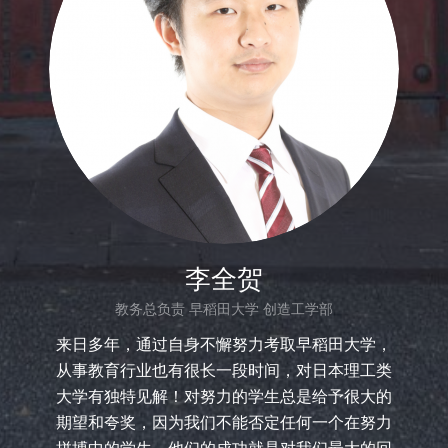
李全贺
教务总负责 早稻田大学 创造工学部
来日多年，通过自身不懈努力考取早稻田大学，
从事教育行业也有很长一段时间，对日本理工类
大学有独特见解！对努力的学生总是给予很大的
期望和夸奖，因为我们不能否定任何一个在努力