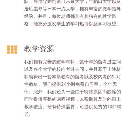
队，各位导师均来自东京大学，早稻田大学以及
慶応義塾等日本一流大学，拥有丰富的教学指导
经验。并且，每位老师都具有其独有的教学风
格，能充分激发学生的学习热情以及学习欲望。
教学资源
我们拥有完善的进学材料，数十年的留考过去问
以及各个大学的校内考过去问，并且基于上述材
料编辑出一套本塾独有的留考以及校内考的针对
性教材。我们提供24小时免费自习室，全年无
休。此外，我们还为一些由于特殊原因而缺席的
同学提供完整的课程视频，以帮助其及时的跟上
教学进度。若有特殊需要，可提供免费的1对1辅
导。