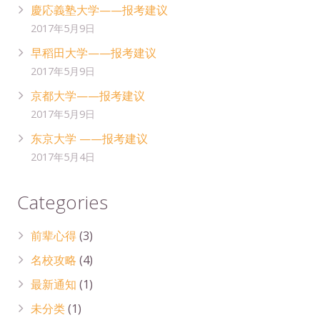
慶応義塾大学——报考建议
2017年5月9日
早稻田大学——报考建议
2017年5月9日
京都大学——报考建议
2017年5月9日
东京大学 ——报考建议
2017年5月4日
Categories
前辈心得
(3)
名校攻略
(4)
最新通知
(1)
未分类
(1)