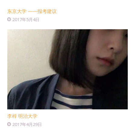
东京大学 ——报考建议
2017年5月4日
李梓 明治大学
2017年4月29日