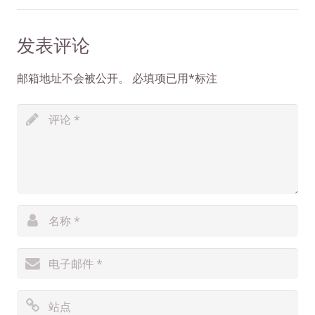
发表评论
邮箱地址不会被公开。
必填项已用
*
标注