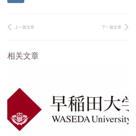
上一篇文章
下一篇文章
相关文章