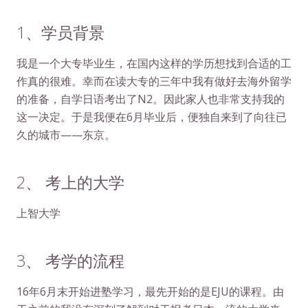
简体中文
1、学员背景
我是一个大专毕业生，在国内这样的学历想找到合适的工
作真的很难。幸而在读大专的三年中我有做好去海外留学
的准备，自学日语考出了N2。因此家人也非常支持我的
这一决定。于是我便在6月毕业后，便独自来到了向往已
久的城市——东京。
2、 考上的大学
上智大学
3、 考学的流程
16年6月末开始进塾学习，最先开始的是EJU的课程。由