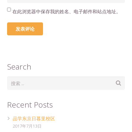
在此浏览器中保存我的姓名、电子邮件和站点地址。
Search
Recent Posts
品学东京日暮里校区
2017年7月13日