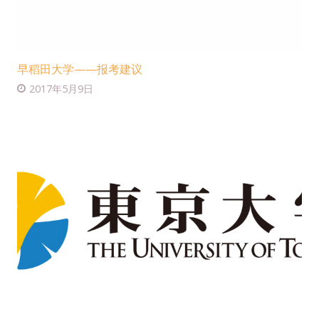
早稻田大学——报考建议
2017年5月9日