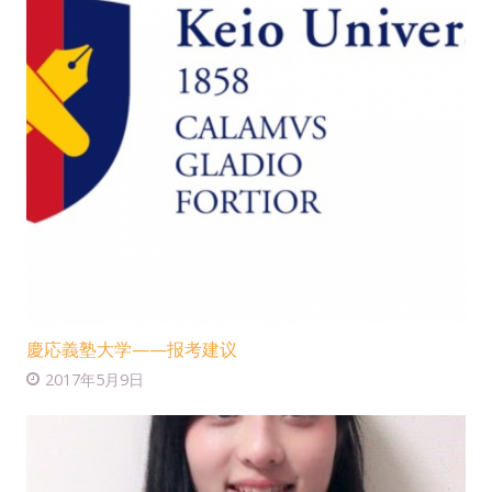
慶応義塾大学——报考建议
2017年5月9日