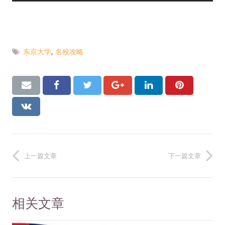
东京大学
,
名校攻略
上一篇文章
下一篇文章
相关文章