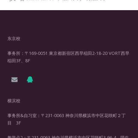
东京校
事务所：〒169-0051 東京都新宿区西早稲田2-18-20 VORT西早
稲田3F、8F
横滨校
事务所&自习室：〒231-0063 神奈川県横浜市中区花咲町２丁
目 3F
教学点2：〒231-0063 神奈川県横浜市中区花咲町3-96-4 陽生