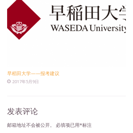
早稻田大学——报考建议
2017年5月9日
发表评论
邮箱地址不会被公开。
必填项已用
*
标注