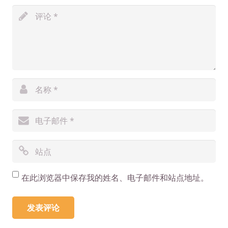
在此浏览器中保存我的姓名、电子邮件和站点地址。