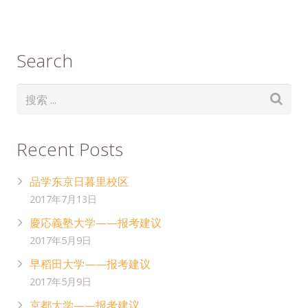
Search
Recent Posts
品学东京日暮里校区
2017年7月13日
慶応義塾大学——报考建议
2017年5月9日
早稻田大学——报考建议
2017年5月9日
京都大学——报考建议